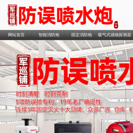
网站首页
智能消防炮
固定消防炮
吸气式感烟探测器
联系我们