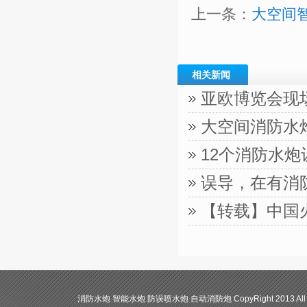
上一条：
大空间
相关新闻
亚欧博览会现
大空间消防水
12个消防水
误导，在有消
【转载】中国
消防水炮 智能水炮 防误喷水炮 自动消防炮 CopyRight 2013 All