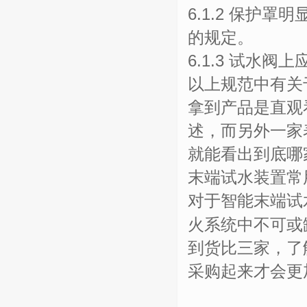
6.1.2 保护
的规定。
6.1.3 试水
以上规范中有关
拿到产品是直观
述，而另外一家
就能看出到底哪
末端试水装置常
对于智能末端试
火系统中不可或
到货比三家，了
采购起来才会更