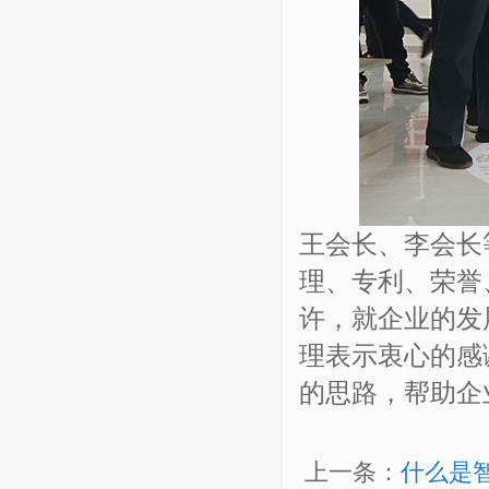
王会长、李会长
理、专利、荣誉
许，就企业的发
理表示衷心的感
的思路，帮助企
上一条：
什么是