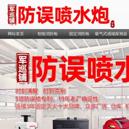
网站首页
智能消防炮
固定消防炮
吸气式感烟探测器
联系我们