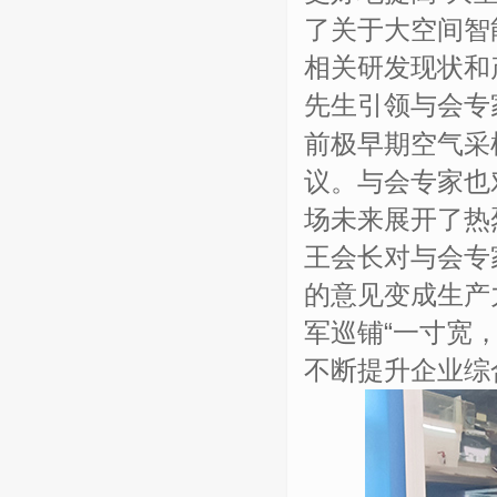
了关于大空间智
相关研发现状和
先生引领与会专
前极早期空气采
议。与会专家也
场未来展开了热
王会长对与会专
的意见变成生产
军巡铺“一寸宽
不断提升企业综