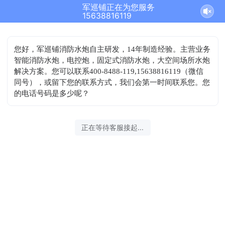
军巡铺正在为您服务
15638816119
您好，军巡铺消防水炮自主研发，14年制造经验。主营业务
智能消防水炮，电控炮，固定式消防水炮，大空间场所水炮
解决方案。您可以联系400-8488-119,15638816119（微信
同号），或留下您的联系方式，我们会第一时间联系您。您
的电话号码是多少呢？
正在等待客服接起...