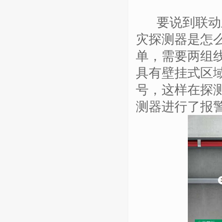
要说到联动主
灾探测器是怎
单，需要两组
具有壁挂式区
号，这样在探
测器进行了报