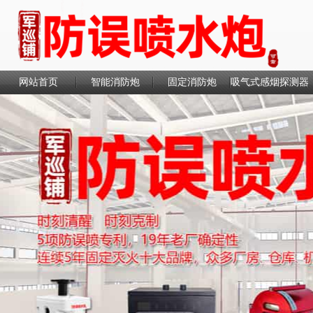
网站首页
智能消防炮
固定消防炮
吸气式感烟探测器
联系我们