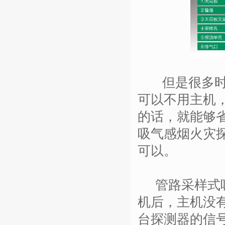
但是很多时候
可以不用主机
的话，就能够
吸气感烟火灾
可以。
管路采样式吸
机后，主机没
台探测器的信