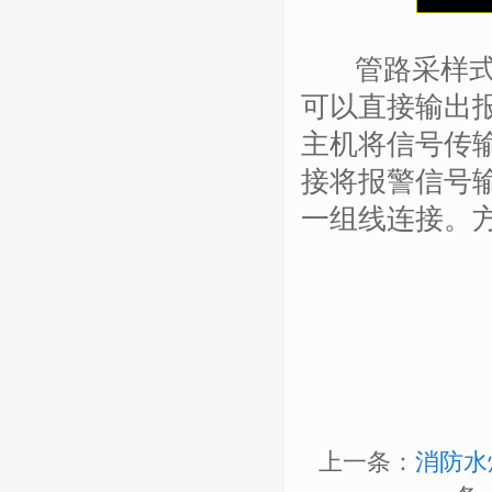
管路采样式吸
可以直接输出
主机将信号传
接将报警信号
一组线连接。
上一条：
消防水