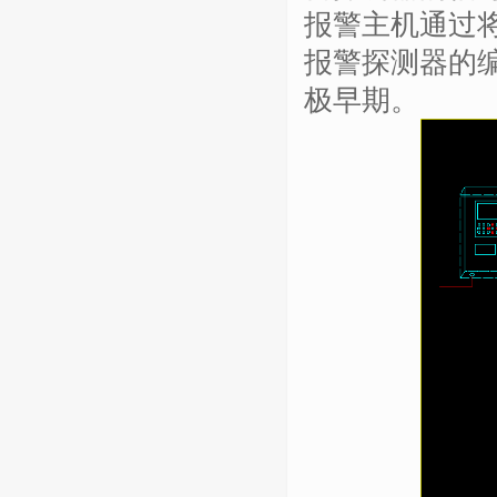
报警主机通过
报警探测器的
极早期。