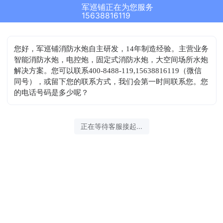
军巡铺正在为您服务
15638816119
您好，军巡铺消防水炮自主研发，14年制造经验。主营业务
智能消防水炮，电控炮，固定式消防水炮，大空间场所水炮
解决方案。您可以联系400-8488-119,15638816119（微信
同号），或留下您的联系方式，我们会第一时间联系您。您
的电话号码是多少呢？
正在等待客服接起...