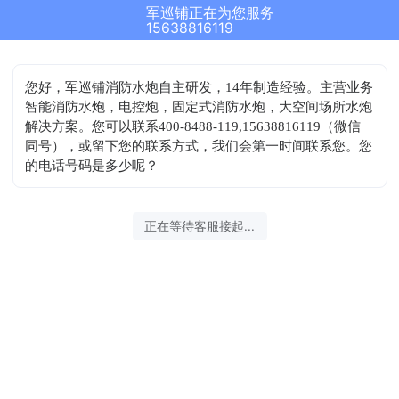
军巡铺正在为您服务
15638816119
您好，军巡铺消防水炮自主研发，14年制造经验。主营业务
智能消防水炮，电控炮，固定式消防水炮，大空间场所水炮
解决方案。您可以联系400-8488-119,15638816119（微信
同号），或留下您的联系方式，我们会第一时间联系您。您
的电话号码是多少呢？
正在等待客服接起...