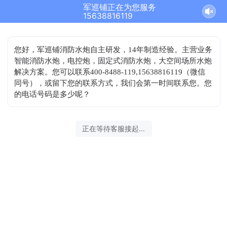
军巡铺正在为您服务
15638816119
您好，军巡铺消防水炮自主研发，14年制造经验。主营业务
智能消防水炮，电控炮，固定式消防水炮，大空间场所水炮
解决方案。您可以联系400-8488-119,15638816119（微信
同号），或留下您的联系方式，我们会第一时间联系您。您
的电话号码是多少呢？
正在等待客服接起...