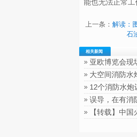
能也无法正常工
上一条：
解读：
石
相关新闻
亚欧博览会现
大空间消防水
12个消防水
误导，在有消
【转载】中国