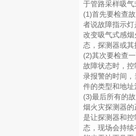
于管路采样吸气
(1)首先要检
者说故障指示灯
改变吸气式感烟
态，探测器或其
(2)其次要检
故障状态时，控
录报警的时间，
件的类型和地址
(3)最后所有
烟火灾探测器的
是让探测器和控
态，现场会持续