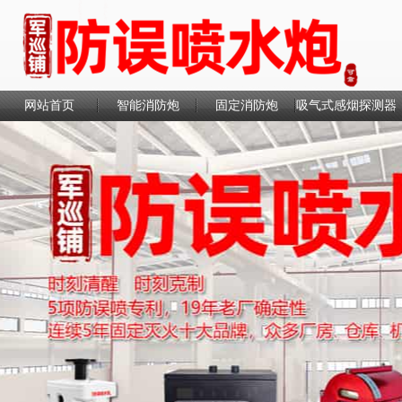
网站首页
智能消防炮
固定消防炮
吸气式感烟探测器
联系我们