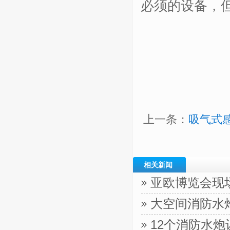
必须的设备，
上一条：
吸气式
相关新闻
亚欧博览会现
大空间消防水
12个消防水