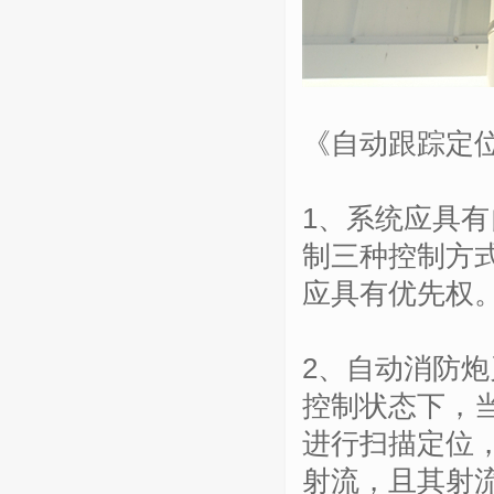
《自动跟踪定
1、系统应具
制三种控制方
应具有优先权
2、自动消防
控制状态下，
进行扫描定位
射流，且其射