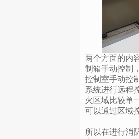
两个方面的内
制箱手动控制
控制室手动控
系统进行远程
火区域比较单
可以通过区域
所以在进行消