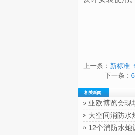
上一条：
新标准
下一条：
相关新闻
亚欧博览会现
大空间消防水
12个消防水