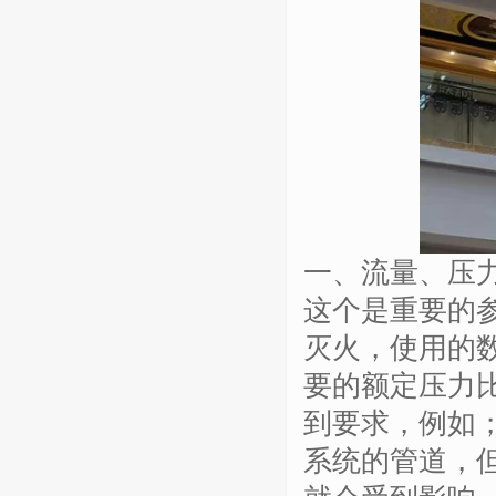
一、流量、压
这个是重要的
灭火，使用的
要的额定压力
到要求，例如
系统的管道，