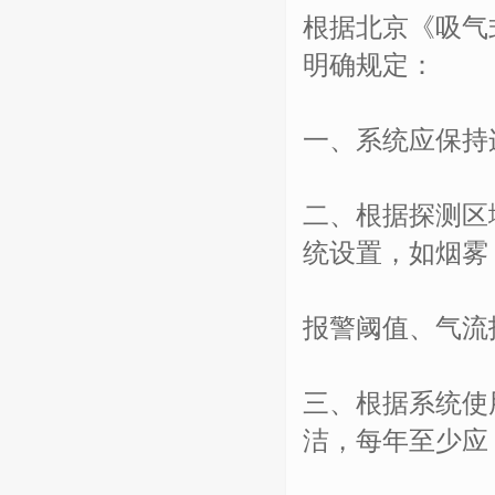
根据北京《吸气
明确规定：
一、系统应保持
二、根据探测区
统设置，如烟雾
报警阈值、气流
三、根据系统使
洁，每年至少应