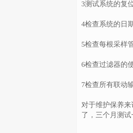
3测试系统的复
4检查系统的日
5检查每根采样
6检查过滤器的
7检查所有联动
对于维护保养来
了，三个月测试