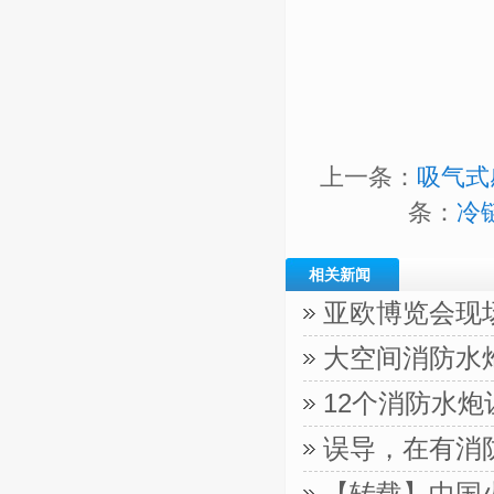
上一条：
吸气式
条：
冷
相关新闻
亚欧博览会现
大空间消防水
12个消防水
误导，在有消
【转载】中国