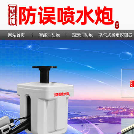
网站首页
智能消防炮
固定消防炮
吸气式感烟探测器
联系我们