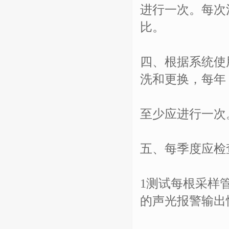
进行一次。每次
比。
四、根据系统使
洗和更换，每年
至少应进行一次
五、每季度应检
1测试每根采样
的声光报警输出