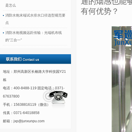
通的烟感也能
是怎么
有何优势？
消防水炮末端试水排水口径选型规范要
点
消防水炮视频远距传输：光端机布线
的“三合一”
地址：郑州高新区长椿路大学科技园Y21
栋
电话：400-8488-119 固定电话：0371-
67637800
手机：15638816119（微信）
传真：0371-64018858
邮箱：jxp@junxunpu.com