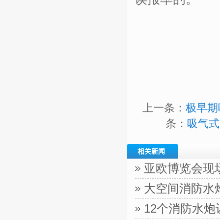
上一条：
极早期
条：
吸气式
相关新闻
亚欧博览会现
大空间消防水
12个消防水