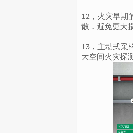
12，火灾早
散，避免更大
13，主动式
大空间火灾探