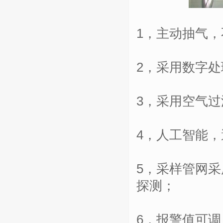
1，主动抽气
2，采用数字
3，采用空气
4，人工智能
5，采样管网
探测；
6，报警值可