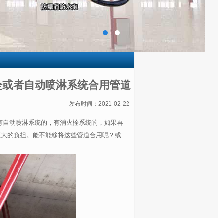
栓或者自动喷淋系统合用管道
发布时间：2021-02-22
有自动喷淋系统的，有消火栓系统的，如果再
巨大的负担。能不能够将这些管道合用呢？或