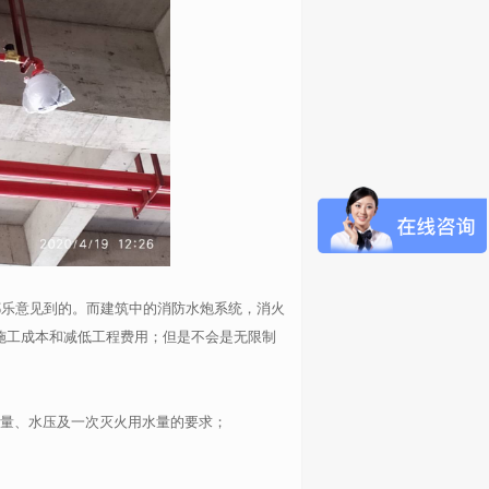
乐意见到的。而建筑中的消防水炮系统，消火
施工成本和减低工程费用；但是不会是无限制
水量、水压及一次灭火用水量的要求；