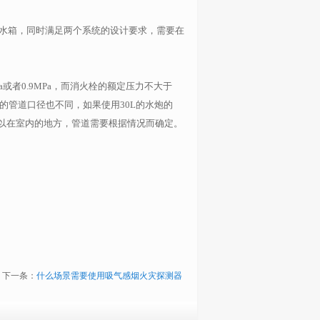
水箱，同时满足两个系统的设计要求，需要在
者0.9MPa，而消火栓的额定压力不大于
用的管道口径也不同，如果使用30L的水炮的
所以在室内的地方，管道需要根据情况而确定。
下一条：
什么场景需要使用吸气感烟火灾探测器