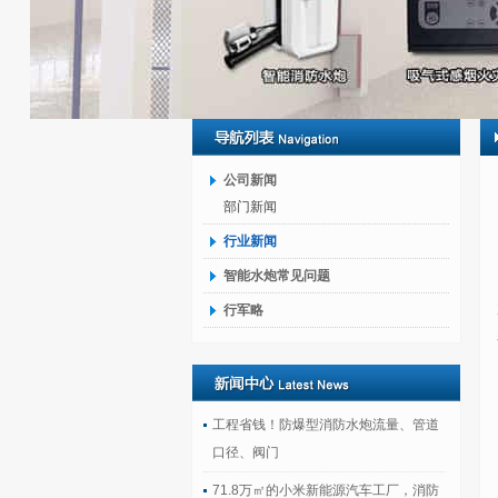
公司新闻
部门新闻
行业新闻
智能水炮常见问题
行军略
工程省钱！防爆型消防水炮流量、管道
口径、阀门
71.8万㎡的小米新能源汽车工厂，消防