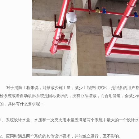
对于消防工程来说，能够减少施工量，减少工程费用支出，是很多的用户都
栓系统或者自动喷淋系统是国标要求的，没有办法增减，而合用管道，会减少
的，具体有什么要求呢：
1、系统设计水量、水压和一次灭火用水量应满足两个系统中最大的一个设计
2、应同时满足两个系统的其他设计要求，并能独立运行，互不影响。