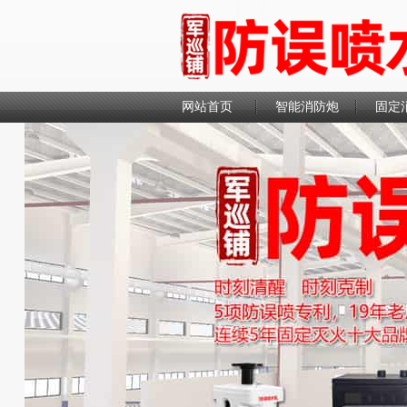
网站首页
智能消防炮
固定
联系我们