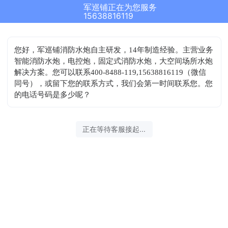
军巡铺正在为您服务
15638816119
您好，军巡铺消防水炮自主研发，14年制造经验。主营业务
智能消防水炮，电控炮，固定式消防水炮，大空间场所水炮
解决方案。您可以联系400-8488-119,15638816119（微信
同号），或留下您的联系方式，我们会第一时间联系您。您
的电话号码是多少呢？
正在等待客服接起...