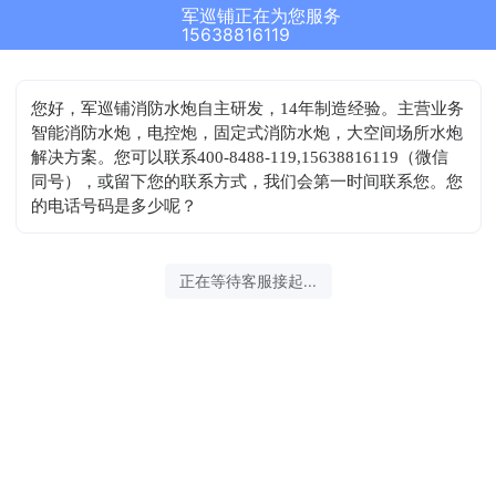
军巡铺正在为您服务
15638816119
您好，军巡铺消防水炮自主研发，14年制造经验。主营业务
智能消防水炮，电控炮，固定式消防水炮，大空间场所水炮
解决方案。您可以联系400-8488-119,15638816119（微信
同号），或留下您的联系方式，我们会第一时间联系您。您
的电话号码是多少呢？
正在等待客服接起...