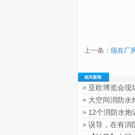
上一条：
现在厂
相关新闻
亚欧博览会现
大空间消防水
12个消防水
误导，在有消