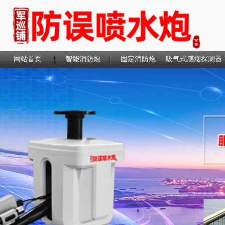
网站首页
智能消防炮
固定消防炮
吸气式感烟探测器
联系我们