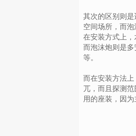
其次的区别则是
空间场所，而泡
在安装方式上，
而泡沫炮则是多
等。
而在安装方法上
兀，而且探测范
用的座装，因为