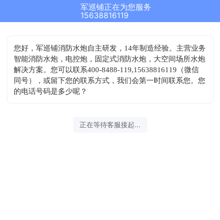
军巡铺正在为您服务
15638816119
您好，军巡铺消防水炮自主研发，14年制造经验。主营业务
智能消防水炮，电控炮，固定式消防水炮，大空间场所水炮
解决方案。您可以联系400-8488-119,15638816119（微信
同号），或留下您的联系方式，我们会第一时间联系您。您
的电话号码是多少呢？
正在等待客服接起...