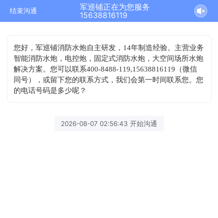
军巡铺正在为您服务
结束沟通
15638816119
您好，军巡铺消防水炮自主研发，14年制造经验。主营业务
智能消防水炮，电控炮，固定式消防水炮，大空间场所水炮
解决方案。您可以联系400-8488-119,15638816119（微信
同号），或留下您的联系方式，我们会第一时间联系您。您
的电话号码是多少呢？
2026-08-07 02:56:43 开始沟通