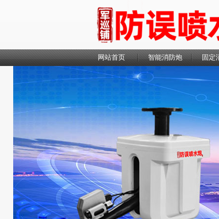
网站首页
智能消防炮
固定
联系我们