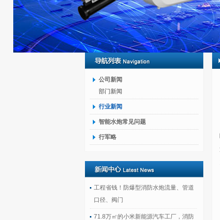
公司新闻
部门新闻
行业新闻
智能水炮常见问题
行军略
工程省钱！防爆型消防水炮流量、管道
口径、阀门
71.8万㎡的小米新能源汽车工厂，消防