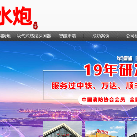
消防炮
吸气式感烟探测器
智能末端
成功案例
公司