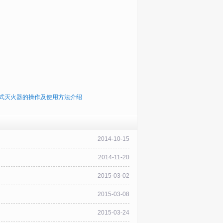
式灭火器的操作及使用方法介绍
2014-10-15
2014-11-20
2015-03-02
2015-03-08
2015-03-24