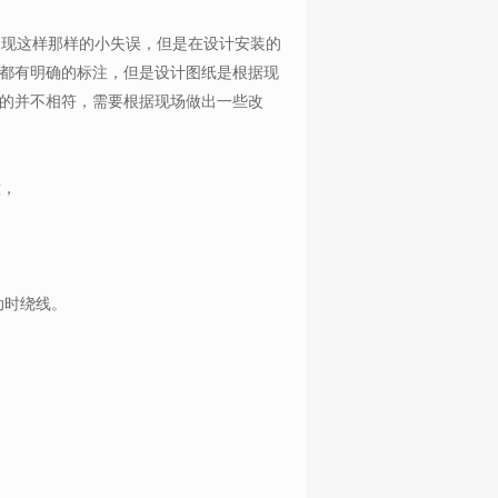
现这样那样的小失误，但是在设计安装的
都有明确的标注，但是设计图纸是根据现
的并不相符，需要根据现场做出一些改
，
动时绕线。