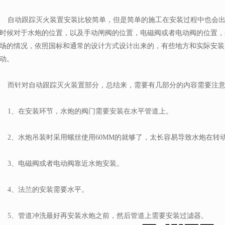
自动跟踪灭火装置安装比较简单，但是简单的施工在安装过程中也会出
时候对于水炮的位置，以及手动闸阀的位置，电磁阀或者电动阀的位置，
场的情况，依照国标和通常的设计方式设计出来的，有些地方和实际安装
动。
而针对自动跟踪灭火装置部分，总结来，需要有几部分的内容需要注意
1、在安装环节，水炮的阀门需要安装在水平管道上。
2、水炮吊装时采用螺丝使用60MM的就够了，太长容易导致水炮在转
3、电磁阀或者电动阀靠近水炮安装。
4、法兰的安装需要水平。
5、管道冲洗最好再安装水炮之前，然后管道上需要安装过滤器。