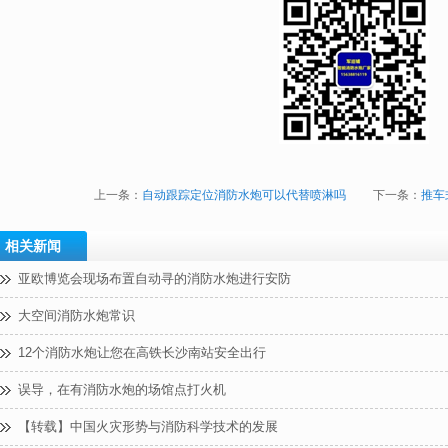
上一条：
自动跟踪定位消防水炮可以代替喷淋吗
下一条：
推车
相关新闻
亚欧博览会现场布置自动寻的消防水炮进行安防
大空间消防水炮常识
12个消防水炮让您在高铁长沙南站安全出行
误导，在有消防水炮的场馆点打火机
【转载】中国火灾形势与消防科学技术的发展