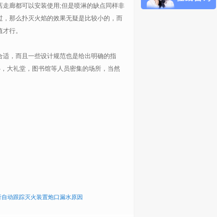
走廊都可以安装使用;但是喷淋的缺点同样非
过，那么扑灭火焰的效果无疑是比较小的，而
值才行。
合适，而且一些设计规范也是给出明确的指
心，大礼堂，图书馆等人员密集的场所，当然
析自动跟踪灭火装置炮口漏水原因