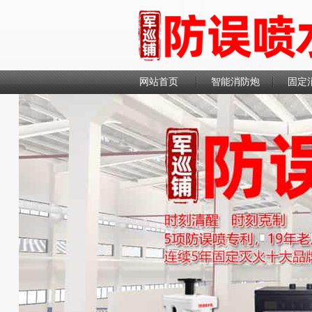
网站首页
智能消防炮
固定
联系我们