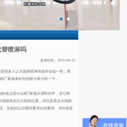
代替喷淋吗
发布时间：2020-09-15
还是很多人认为选择喷淋的造价会低一些，那
水炮厂家就来好好的跟大家分析一下。
炮的优点是什么呢?发现火源时间早，定位精
实现精准定位火焰的位置，水柱是直达火焰根
说，安装好以后调试要求比较繁琐，另外就是