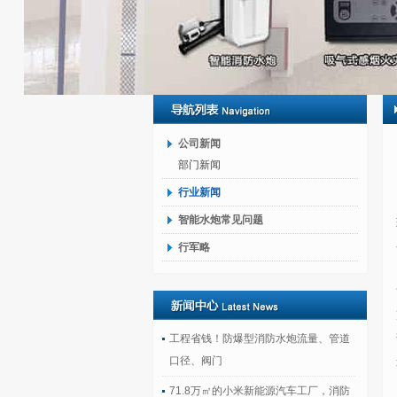
公司新闻
部门新闻
行业新闻
智能水炮常见问题
行军略
工程省钱！防爆型消防水炮流量、管道
口径、阀门
71.8万㎡的小米新能源汽车工厂，消防