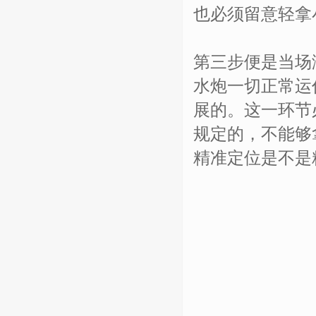
也必须留意轻拿
第三步便是当场
水炮一切正常运
展的。这一环节
规定的，不能够
精准定位是不是