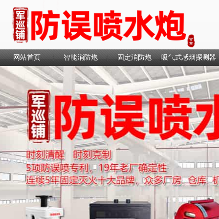
网站首页
智能消防炮
固定消防炮
吸气式感烟探测器
联系我们