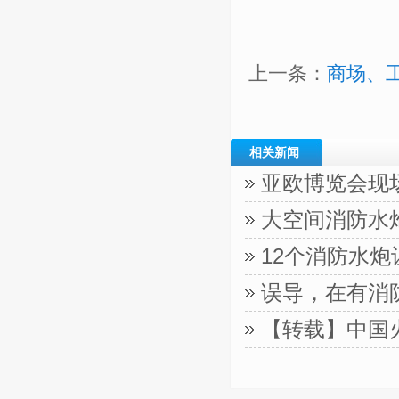
上一条：
商场、
相关新闻
亚欧博览会现
大空间消防水
12个消防水
误导，在有消
【转载】中国