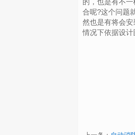
的，也是有不一
合呢?这个问题
然也是有将会安
情况下依据设计