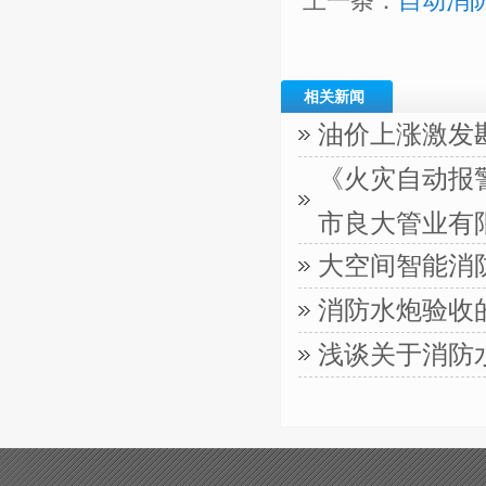
上一条：
自动消
相关新闻
油价上涨激发
《火灾自动报警
市良大管业有
大空间智能消
消防水炮验收
浅谈关于消防