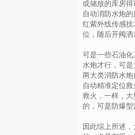
或储放的库房得
自动消防水炮的
红紫外线传感技
位，随后开阀洒
可是一些石油化
水炮才行，可是
两大类消防水炮
自动精准定位救
救火，一样，大
的，可是防爆型
因此综上所述，