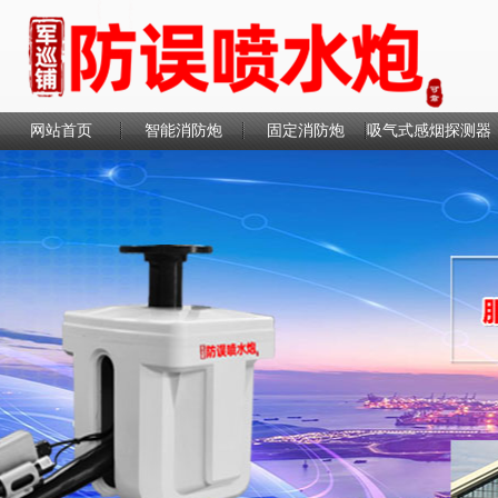
网站首页
智能消防炮
固定消防炮
吸气式感烟探测器
联系我们