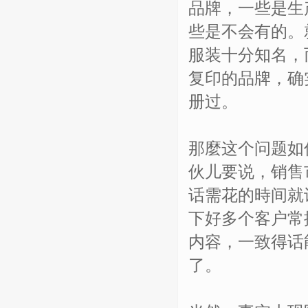
品牌，一些是生
些是不会有的。
服装十分知名，
复印的品牌，确
册过。
那麼这个问题如
伙儿要说，销售
话需花的時间就
下好多个客户常
内容，一致得话
了。