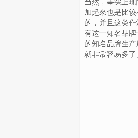
当然，事实上现
加起來也是比较
的，并且这类作
有这一知名品牌
的知名品牌生产
就非常容易多了