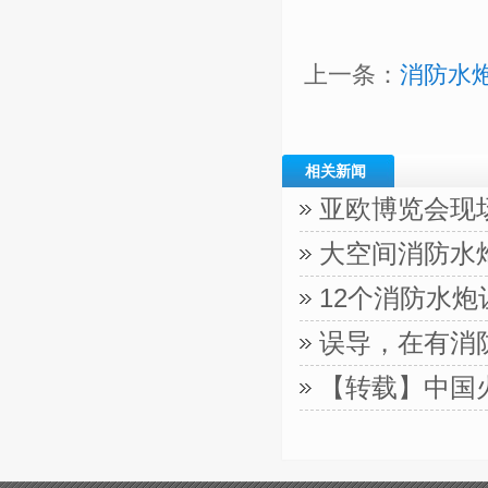
上一条：
消防水
相关新闻
亚欧博览会现
大空间消防水
12个消防水
误导，在有消
【转载】中国