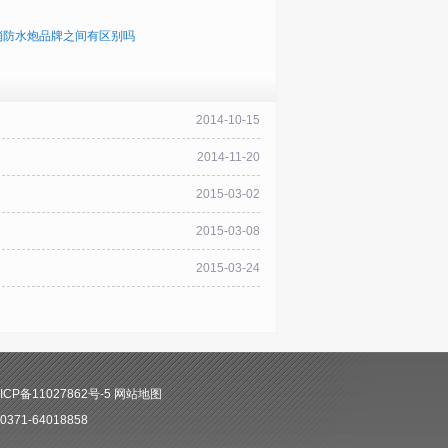
消防水炮品牌之间有区别吗
2014-10-15
2014-11-20
2015-03-02
2015-03-08
2015-03-24
CP备11027862号-5
网站地图
71-64018858