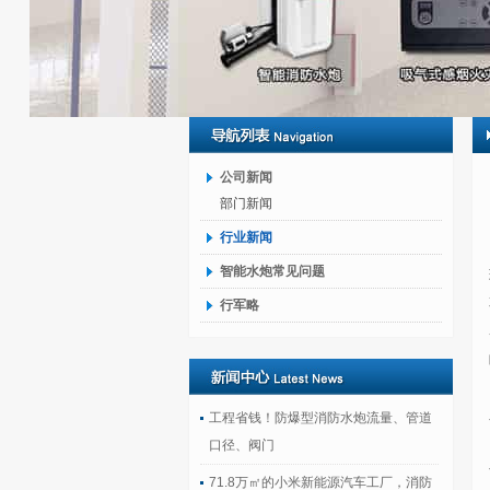
公司新闻
部门新闻
行业新闻
智能水炮常见问题
行军略
工程省钱！防爆型消防水炮流量、管道
口径、阀门
71.8万㎡的小米新能源汽车工厂，消防