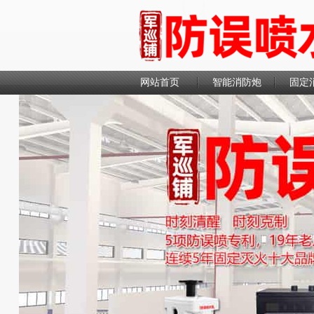
网站首页
智能消防炮
固定
联系我们