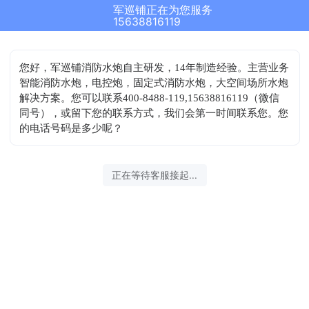
军巡铺正在为您服务
15638816119
您好，军巡铺消防水炮自主研发，14年制造经验。主营业务
智能消防水炮，电控炮，固定式消防水炮，大空间场所水炮
解决方案。您可以联系400-8488-119,15638816119（微信
同号），或留下您的联系方式，我们会第一时间联系您。您
的电话号码是多少呢？
正在等待客服接起...