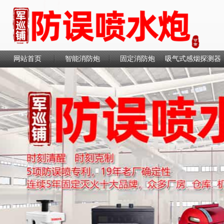
网站首页
智能消防炮
固定消防炮
吸气式感烟探测器
联系我们