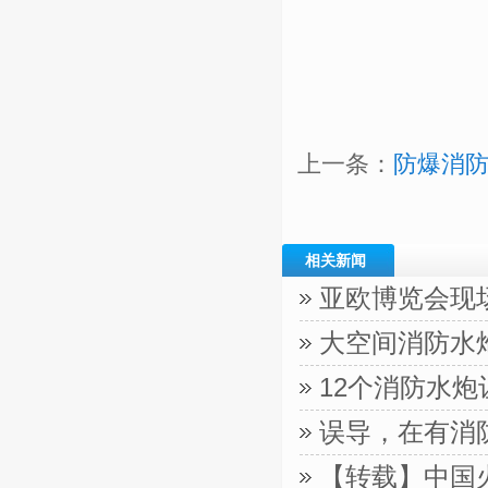
上一条：
防爆消防
相关新闻
亚欧博览会现
大空间消防水
12个消防水
误导，在有消
【转载】中国