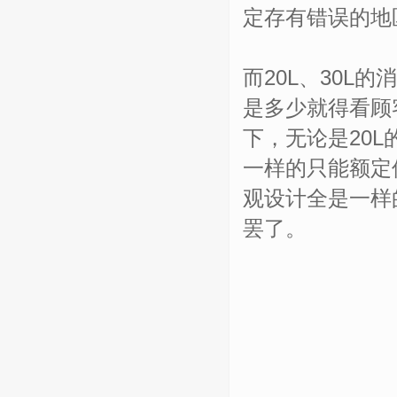
定存有错误的地
而20L、30
是多少就得看顾
下，无论是20
一样的只能额定
观设计全是一样
罢了。