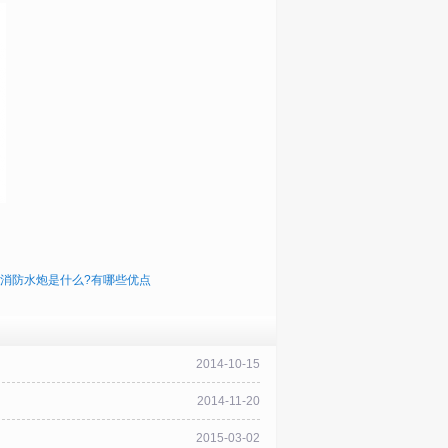
消防水炮是什么?有哪些优点
2014-10-15
2014-11-20
2015-03-02