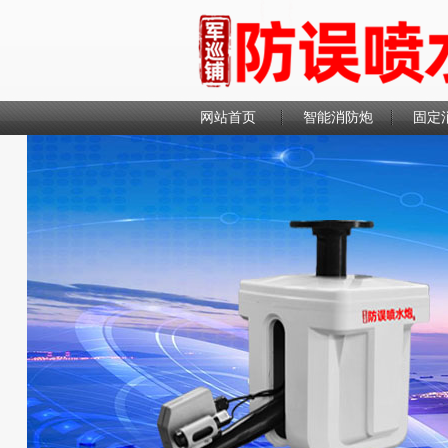
网站首页
智能消防炮
固定
联系我们