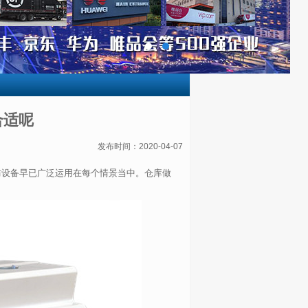
合适呢
发布时间：2020-04-07
防设备早已广泛运用在每个情景当中。仓库做