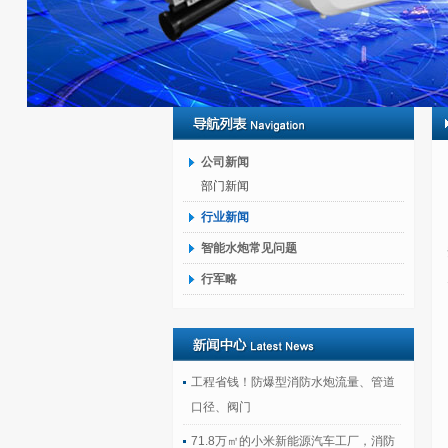
公司新闻
部门新闻
行业新闻
智能水炮常见问题
行军略
工程省钱！防爆型消防水炮流量、管道
口径、阀门
71.8万㎡的小米新能源汽车工厂，消防