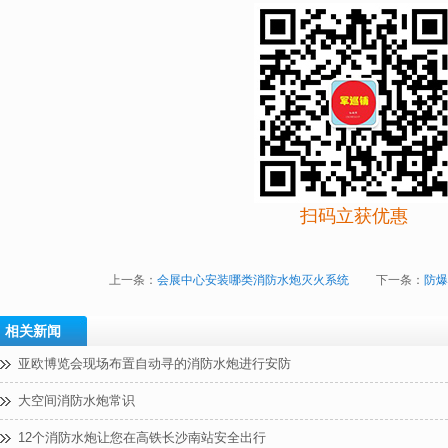
扫码立获优惠
上一条：
会展中心安装哪类消防水炮灭火系统
下一条：
防爆
相关新闻
亚欧博览会现场布置自动寻的消防水炮进行安防
大空间消防水炮常识
12个消防水炮让您在高铁长沙南站安全出行