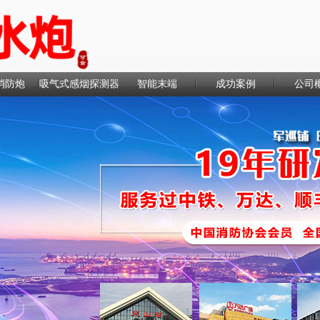
消防炮
吸气式感烟探测器
智能末端
成功案例
公司