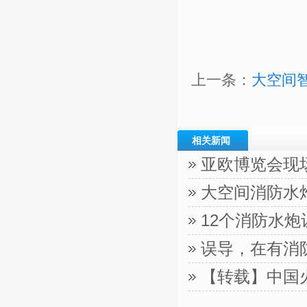
上一条：
大空间
相关新闻
亚欧博览会现
大空间消防水
12个消防水
误导，在有消
【转载】中国