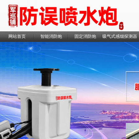
网站首页
智能消防炮
固定消防炮
吸气式感烟探测器
联系我们