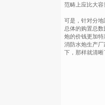
范畴上应比大容
可是，针对分地
总体的购置总数
炮的价钱更加特
消防水炮生产厂
下，那样就清晰