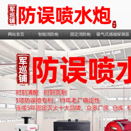
网站首页
智能消防炮
固定消防炮
吸气式感烟探测器
联系我们