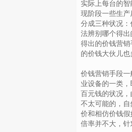
实际上每台的智
现阶段一些生产
分成三种状况：
法辨别哪个得出
得出的价钱营销
的价钱大伙儿也
价钱营销手段一
业设备的一类，
百元钱的状况，
不太可能的，自
价和相仿价钱假
倍率并不大，针