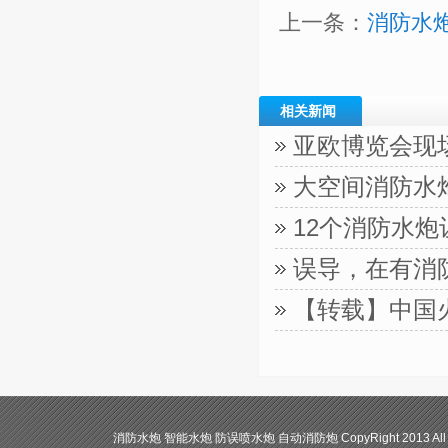
上一条：
消防水
相关新闻
亚欧博览会现
大空间消防水
12个消防水
误导，在有消
【转载】中国
消防水炮 智能水炮 防误喷水炮 自动消防炮 CopyRight 2013 All