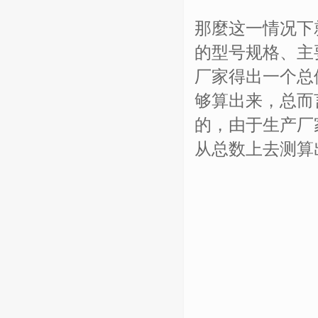
那麼这一情况下
的型号规格、主
厂家得出一个总
够算出来，总而
的，由于生产厂
从总数上去测算