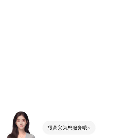
很高兴为您服务哦~