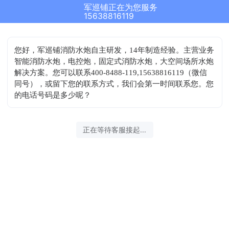
军巡铺正在为您服务
15638816119
您好，军巡铺消防水炮自主研发，14年制造经验。主营业务
智能消防水炮，电控炮，固定式消防水炮，大空间场所水炮
解决方案。您可以联系400-8488-119,15638816119（微信
同号），或留下您的联系方式，我们会第一时间联系您。您
的电话号码是多少呢？
正在等待客服接起...