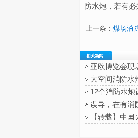
防水炮，若有必
上一条：
煤场消
相关新闻
亚欧博览会现
大空间消防水
12个消防水
误导，在有消
【转载】中国