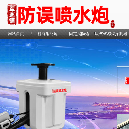
网站首页
智能消防炮
固定消防炮
吸气式感烟探测器
联系我们