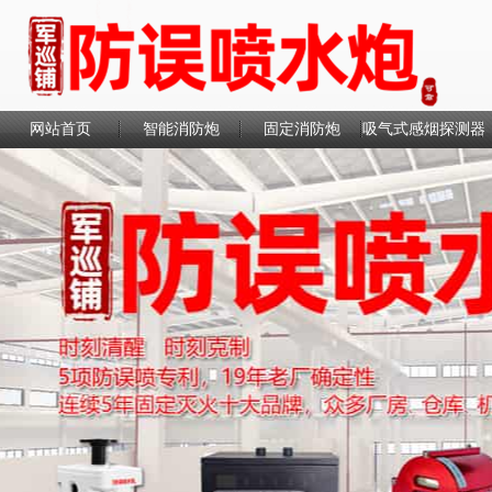
网站首页
智能消防炮
固定消防炮
吸气式感烟探测器
联系我们