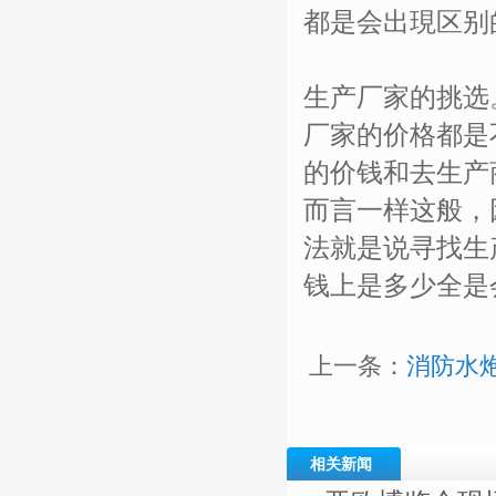
都是会出現区别
生产厂家的挑选
厂家的价格都是
的价钱和去生产
而言一样这般，
法就是说寻找生
钱上是多少全是
上一条：
消防水
相关新闻