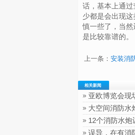
话，基本上通过
少都是会出现这
慎一些了，当然
是比较靠谱的。
上一条：
安装消
相关新闻
亚欧博览会现
大空间消防水
12个消防水
误导，在有消