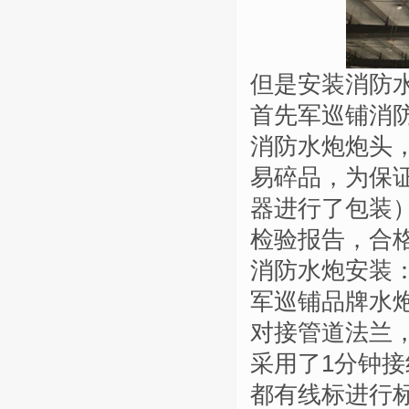
但是安装消防
首先军巡铺消
消防水炮炮头
易碎品，为保
器进行了包装
检验报告，合
消防水炮安装
军巡铺品牌水
对接管道法兰
采用了1分钟接
都有线标进行