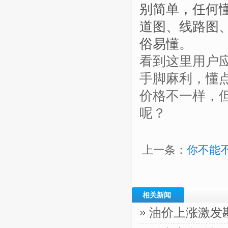
别简单，任何
道图、线路图
俗易懂。
看到这里用户
手脚麻利，懂
价格不一样，
呢？
上一条：
你不能
相关新闻
油价上涨激发