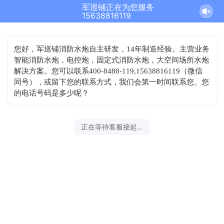
军巡铺正在为您服务
结束沟通
15638816119
您好，军巡铺消防水炮自主研发，14年制造经验。主营业务
智能消防水炮，电控炮，固定式消防水炮，大空间场所水炮
解决方案。您可以联系400-8488-119,15638816119（微信
同号），或留下您的联系方式，我们会第一时间联系您。您
的电话号码是多少呢？
2026-08-06 07:54:23 开始沟通