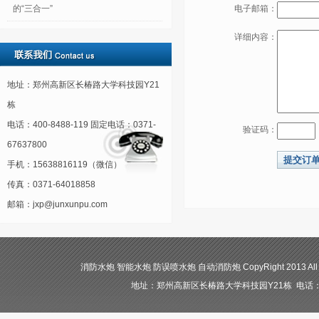
的“三合一”
电子邮箱：
详细内容：
地址：郑州高新区长椿路大学科技园Y21
栋
电话：400-8488-119 固定电话：0371-
验证码：
67637800
手机：15638816119（微信）
传真：0371-64018858
邮箱：jxp@junxunpu.com
消防水炮 智能水炮 防误喷水炮 自动消防炮 CopyRight 2013 All
地址：郑州高新区长椿路大学科技园Y21栋 电话：400-84