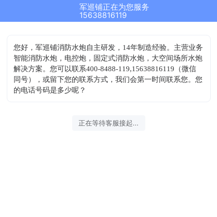
军巡铺正在为您服务
15638816119
您好，军巡铺消防水炮自主研发，14年制造经验。主营业务
智能消防水炮，电控炮，固定式消防水炮，大空间场所水炮
解决方案。您可以联系400-8488-119,15638816119（微信
同号），或留下您的联系方式，我们会第一时间联系您。您
的电话号码是多少呢？
正在等待客服接起...