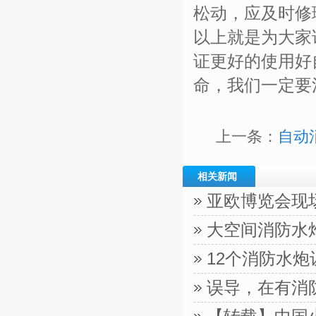
松动，应及时修
以上就是为大家
证更好的使用好
命，我们一定要
上一条：
自动
相关新闻
亚欧博览会现
大空间消防水
12个消防水
误导，在有消