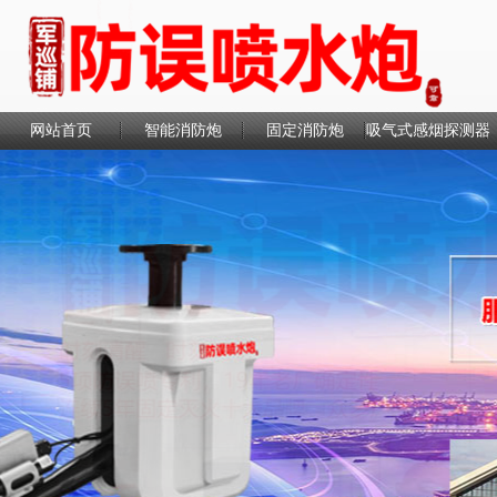
网站首页
智能消防炮
固定消防炮
吸气式感烟探测器
联系我们