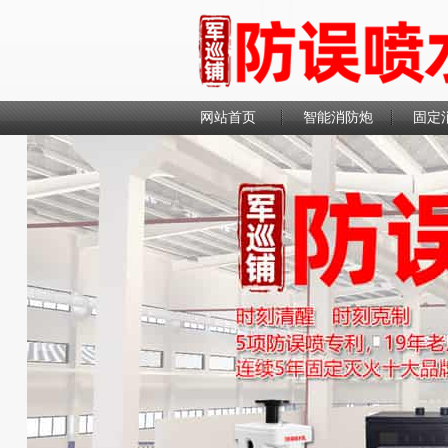
网站首页
智能消防炮
固定
联系我们