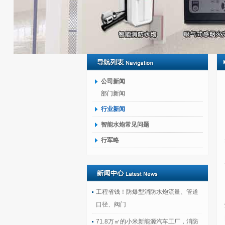
公司新闻
部门新闻
行业新闻
智能水炮常见问题
行军略
工程省钱！防爆型消防水炮流量、管道
口径、阀门
71.8万㎡的小米新能源汽车工厂，消防