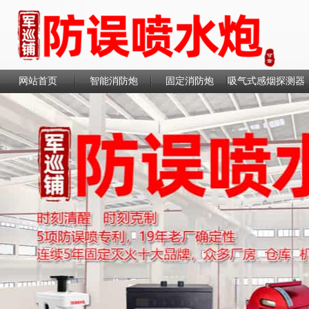
网站首页
智能消防炮
固定消防炮
吸气式感烟探测器
联系我们