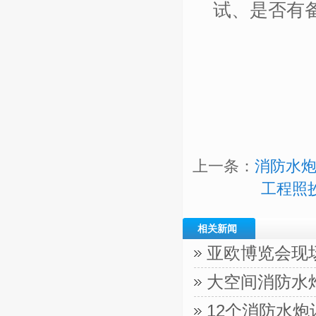
试、是否有
上一条：
消防水炮
工程照
相关新闻
亚欧博览会现
大空间消防水
12个消防水