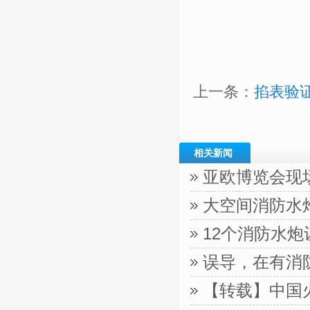
上一条：
掐表验
相关新闻
亚欧博览会现
大空间消防水
12个消防水
误导，在有消
【转载】中国