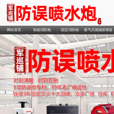
网站首页
智能消防炮
固定消防炮
吸气式感烟探测器
联系我们