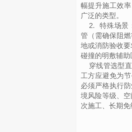
幅提升施工效率
广泛的类型。
2.
特殊场景
管（需确保阻燃
地或消防验收要
碰撞的明敷辅助
穿线管选型
工方应避免为节
必须严格执行防
境风险等级、空
次施工、长期免