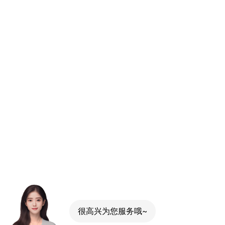
很高兴为您服务哦~