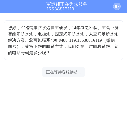
军巡铺正在为您服务
结束沟通
15638816119
您好，军巡铺消防水炮自主研发，14年制造经验。主营业务
智能消防水炮，电控炮，固定式消防水炮，大空间场所水炮
解决方案。您可以联系400-8488-119,15638816119（微信
同号），或留下您的联系方式，我们会第一时间联系您。您
的电话号码是多少呢？
2026-08-08 04:28:56 开始沟通