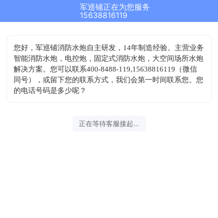
军巡铺正在为您服务
15638816119
您好，军巡铺消防水炮自主研发，14年制造经验。主营业务
智能消防水炮，电控炮，固定式消防水炮，大空间场所水炮
解决方案。您可以联系400-8488-119,15638816119（微信
同号），或留下您的联系方式，我们会第一时间联系您。您
的电话号码是多少呢？
正在等待客服接起...