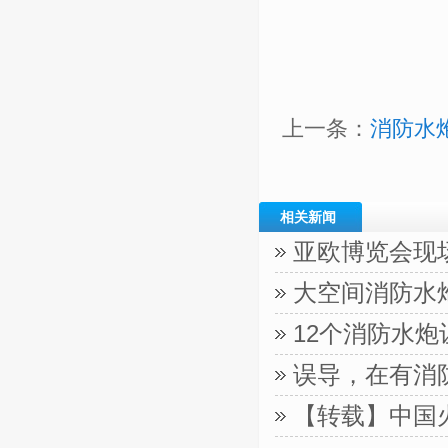
上一条：
消防水
相关新闻
亚欧博览会现
大空间消防水
12个消防水
误导，在有消
【转载】中国