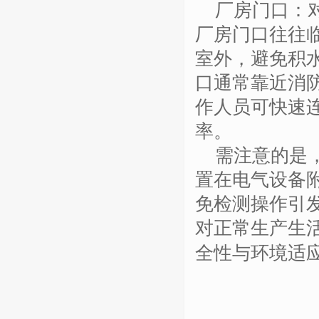
厂房门口：
厂房门口往往
室外，避免积
口通常靠近消
作人员可快速
率。
需注意的是
置在电气设备
免检测操作引
对正常生产生
全性与环境适