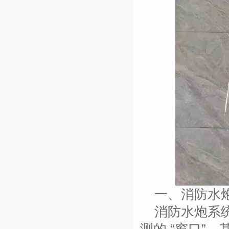
一、消防水
消防水炮系