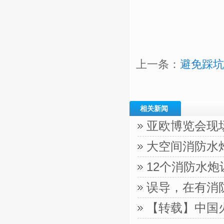
上一条：
避免踩坑
相关新闻
亚欧博览会现
大空间消防水
12个消防水
误导，在有消
【转载】中国