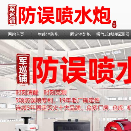
网站首页
智能消防炮
固定消防炮
吸气式感烟探测器
联系我们