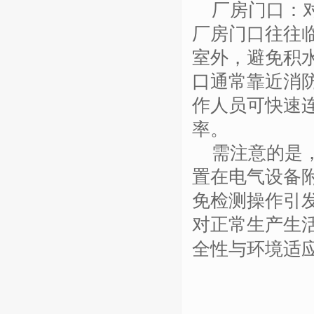
厂房门口：
厂房门口往往
室外，避免积
口通常靠近消
作人员可快速
率。
需注意的是
置在电气设备
免检测操作引
对正常生产生
全性与环境适