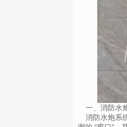
一、消防水
消防水炮系