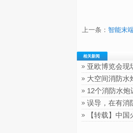
上一条：
智能末
相关新闻
亚欧博览会现
大空间消防水
12个消防水
误导，在有消
【转载】中国