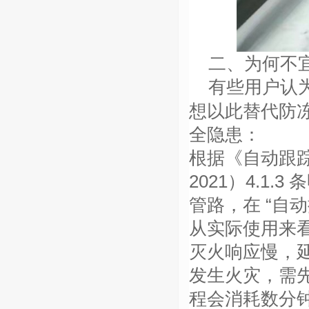
二、为何不
有些用户认
想以此替代防
全隐患：
根据《自动跟
2021）4.1
管路，在 “自
从实际使用来
灭火响应慢，
发生火灾，需
程会消耗数分