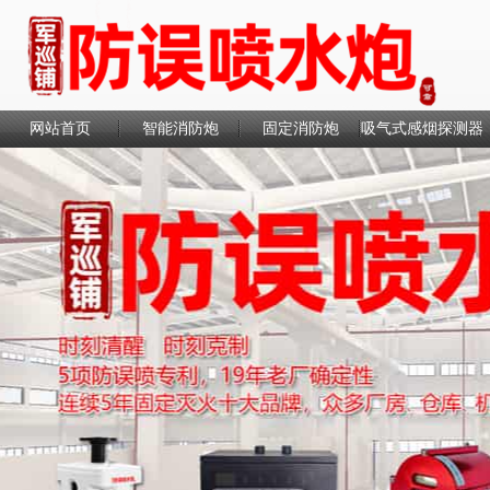
网站首页
智能消防炮
固定消防炮
吸气式感烟探测器
联系我们