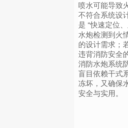
喷水可能导致
不符合系统设
是
“快速定位
水炮检测到火情
的设计需求；
违背消防安全
消防水炮系统
盲目依赖干式
冻坏，又确保
安全与实用。