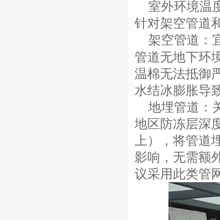
室外环境温
针对架空管道
架空管道：
管道无地下环
温棉无法抵御
水结冰膨胀导
地埋管道：
地区防冻层深
上），将管道
影响，无需额
议采用此类管