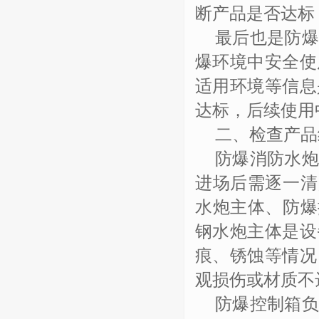
断产品是否达标
最后也是防
爆环境中安全使
适用环境等信息
达标，后续使用
二、检查产品
防爆消防水
进场后需逐一清
水炮主体、防爆
钢水炮主体是设
痕、锈蚀等情况
观损伤或材质不
防爆控制箱