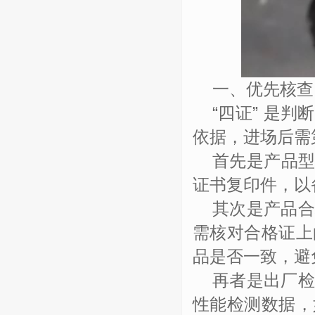
一、优先核查
“
四证
”
是判断
依据，进场后需
首先是产品
证书复印件，以
其次是产品
需核对合格证上
品是否一致，避
再者是出厂
性能检测数据，