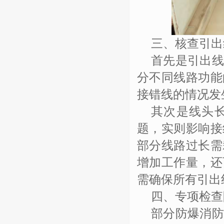
三、核查引出
首先是引出
分不同线路功能
接错线的情况发
其次
是线头
题，实则影响接
部分线路过长需
增加工作量，还
需确保所有引出
四、专项检查
部分防爆消