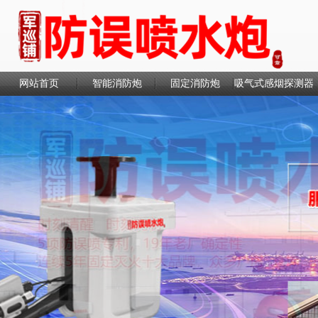
网站首页
智能消防炮
固定消防炮
吸气式感烟探测器
联系我们