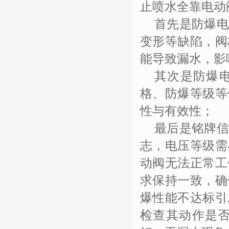
止喷水全靠电动
首先是防爆
变形等缺陷，阀
能导致漏水，影
其次是防爆
格、防爆等级等
性与有效性；
最后是铭牌
志，电压等级需
动阀无法正常工
求保持一致，确
爆性能不达标引
检查其动作是