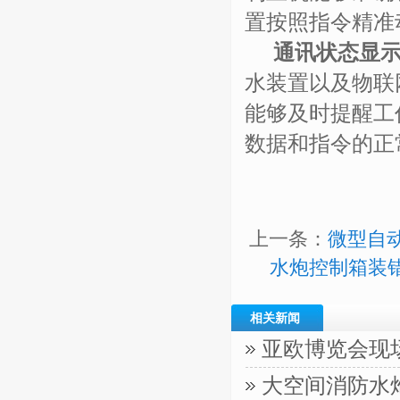
置按照指令精准
通讯状态显
水装置以及物联
能够及时提醒工
数据和指令的正
上一条：
微型自
水炮控制箱装
相关新闻
亚欧博览会现
大空间消防水