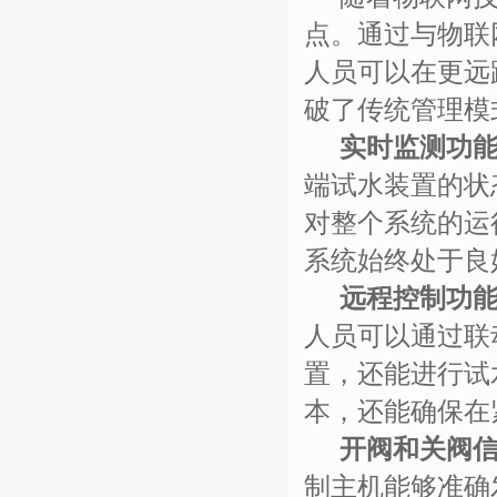
点。通过与物联
人员可以在更远
破了传统管理模
实时监测功
端试水装置的状
对整个系统的运
系统始终处于良
远程控制功
人员可以通过联
置，还能进行试
本，还能确保在
开阀和关阀
制主机能够准确