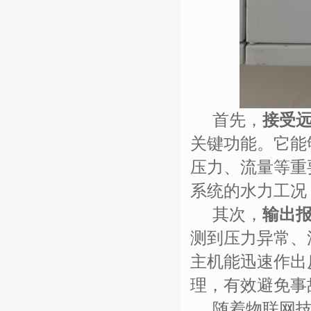
首先，
接受
关键功能。它能
压力、流量等重
系统的水力工况
其次，
输出
测到压力异常、
主机能迅速作出
理，有效避免事
随着物联网