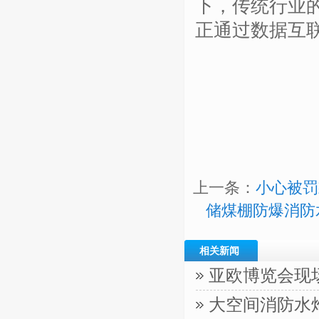
下，传统行业
正通过数据互
上一条：
小心被罚
储煤棚防爆消防
相关新闻
亚欧博览会现
大空间消防水