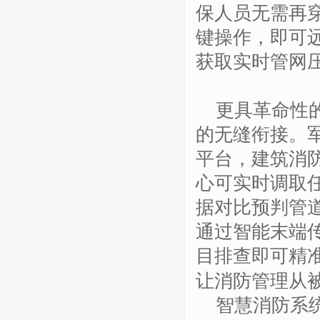
保人员无需再
键操作，即可
获取实时管网
更具革命性
的无缝衔接。
平台，建筑消
心可实时调取
据对比预判管
通过智能末端
目排查即可精
让消防管理从
智慧消防系