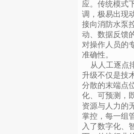
应。传统模式
调，极易出现
接向消防水泵
动、数据反馈
对操作人员的
准确性。
从人工逐点
升级不仅是技
分散的末端点
化、可预测，
资源与人力的
掌控，每一组
入了数字化、