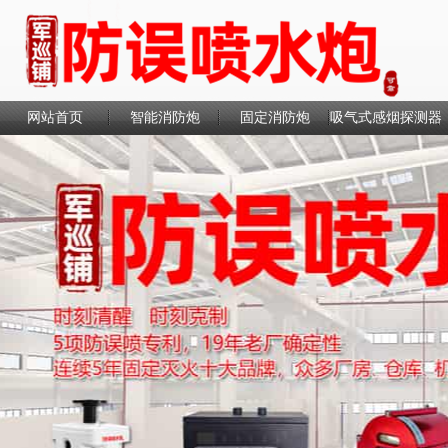
网站首页
智能消防炮
固定消防炮
吸气式感烟探测器
联系我们