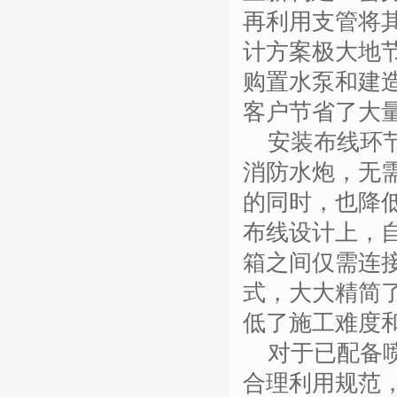
再利用支管将
计方案极大地
购置水泵和建
客户节省了大
安装布线环
消防水炮，无
的同时，也降
布线设计上，
箱之间仅需连
式，大大精简
低了施工难度
对于已配备
合理利用规范