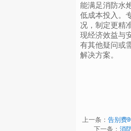
能满足消防水
低成本投入。
况，制定更精
现经济效益与
有其他疑问或
解决方案。
上一条：
告别费
下一条：
消